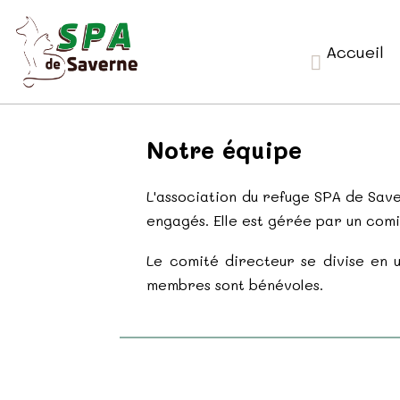
Accueil
Notre équipe
L'association du refuge SPA de Sa
engagés. Elle est gérée par un com
Le comité directeur se divise en u
membres sont bénévoles.