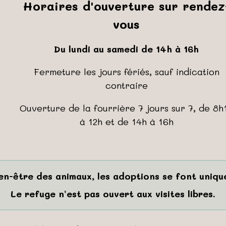
Horaires d'ouverture sur rendez
vous
Du lundi au samedi de 14h à 16h
Fermeture les jours fériés, sauf indication
contraire
Ouverture de la fourrière 7 jours sur 7, de 8h
à 12h et de 14h à 16h
ien-être des animaux, les adoptions se font uniq
Le refuge n’est pas ouvert aux visites libres.