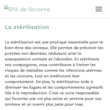
La stérilisation
La stérilisation est une pratique essentielle pour le
bien-être des animaux. Elle permet de prévenir les
portées non désirées, réduisant ainsi la
surpopulation animale et l'abandon. En stérilisant
nos compagnons, nous contribuons à limiter les
risques de maladies comme les infections utérines
et les cancers, tout en améliorant leur
comportement. De plus, la stérilisation aide à
diminuer les fugues et les comportements agressifs
liés à la reproduction. C’est un acte responsable
qui favorise une vie plus saine et sereine pour nos
animaux et un avenir plus juste pour tous.