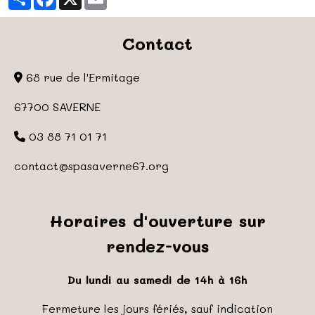
Contact
68 rue de l'Ermitage
67700 SAVERNE
03 88 71 01 71
contact
@spasaverne67.org
Horaires d'ouverture sur
rendez-vous
Du lundi au samedi de 14h à 16h
Fermeture les jours fériés, sauf indication