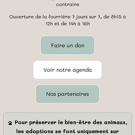
contraire
Ouverture de la fourrière 7 jours sur 7, de 8h15 à
12h et de 14h à 16h
Faire un don
Voir notre agenda
Nos partenaires
Pour préserver le bien-être des animaux,
les adoptions se font uniquement sur