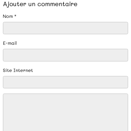
Ajouter un commentaire
Nom
E-mail
Site Internet