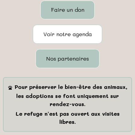
Faire un don
Voir notre agenda
Nos partenaires
Pour préserver le bien-être des animaux,
les adoptions se font uniquement sur
rendez-vous.
Le refuge n’est pas ouvert aux visites
libres.