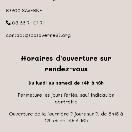
67700 SAVERNE
03 88 71 01 71
contact
@spasaverne67.org
Horaires d'ouverture sur
rendez-vous
Du lundi au samedi de 14h à 16h
Fermeture les jours fériés, sauf indication
contraire
Ouverture de la fourrière 7 jours sur 7, de 8h15 à
12h et de 14h à 16h