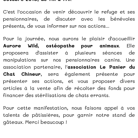
C'est l'occasion de venir découvrir le refuge et ses
pensionnaires, de discuter avec les bénévoles
présents, de vous informer sur nos actions...
Pour la journée, nous aurons le plaisir d'accueillir
Aurore Wild, ostéopathe pour animaux
. Elle
proposera d'assister à plusieurs séances de
manipulations sur nos pensionnaires canins. Une
association partenaire, l'
association Le Panier du
Chat Chineur
, sera également présente pour
présenter ses actions, et vous proposer divers
articles à la vente afin de récolter des fonds pour
financer des stérilisations de chats errants.
Pour cette manifestation, nous faisons appel à vos
talents de pâtissières, pour garnir notre stand de
gâteaux. Merci beaucoup !