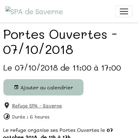
Portes Ouvertes -
07/10/2018
Le 07/10/2018
de 11:00
à 17:00
Ajouter au calendrier
Refuge SPA - Saverne
Durée : 6 heures
Le refuge organise ses Portes Ouvertes le
07
octobre 2018, de 11h à 17h
.