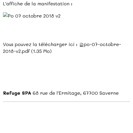
L'affiche de la manifestation :
Vous pouvez la télécharger ici :
po-07-octobre-
2018-v2.pdf
(1.35 Mo)
Refuge SPA
68 rue de l'Ermitage, 67700 Saverne