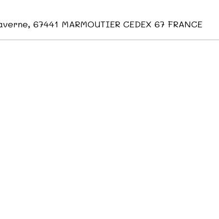
Saverne, 67441 MARMOUTIER CEDEX 67 FRANCE