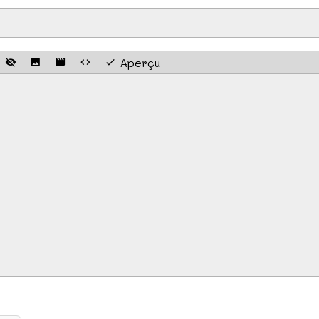
Aperçu