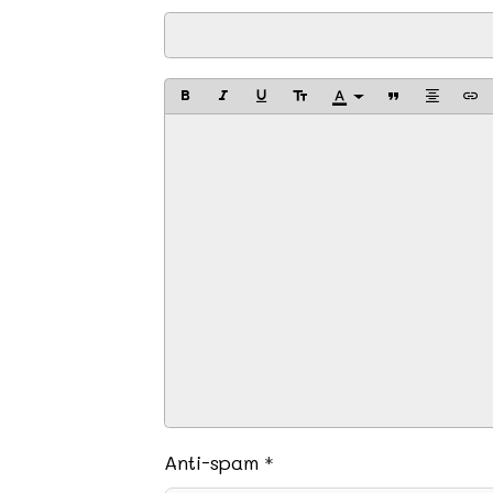
Anti-spam