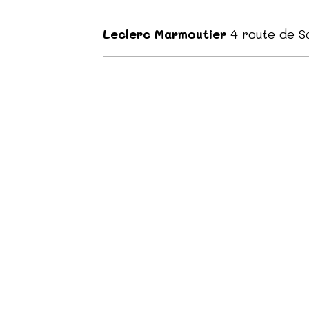
Leclerc Marmoutier
4 route de 