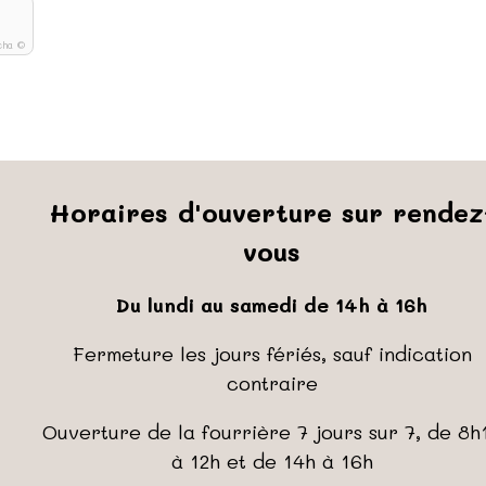
cha ©
Horaires d'ouverture sur rendez
vous
Du lundi au samedi de 14h à 16h
Fermeture les jours fériés, sauf indication
contraire
Ouverture de la fourrière 7 jours sur 7, de 8h
à 12h et de 14h à 16h