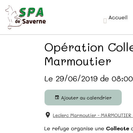
Accueil
Opération Colle
Marmoutier
Le 29/06/2019
de 08:0
Ajouter au calendrier
Leclerc Marmoutier - MARMOUTIER
Le refuge organise une
Collecte