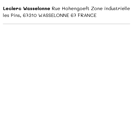
Leclerc Wasselonne
Rue Hohengoeft Zone industrielle
les Pins, 67310 WASSELONNE 67 FRANCE