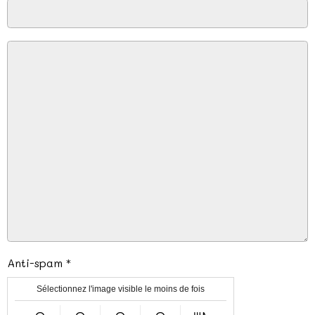
Anti-spam
Sélectionnez l'image visible le moins de fois