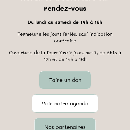
rendez-vous
Du lundi au samedi de 14h à 16h
Fermeture les jours fériés, sauf indication
contraire
Ouverture de la fourrière 7 jours sur 7, de 8h15 à
12h et de 14h à 16h
Faire un don
Voir notre agenda
Nos partenaires