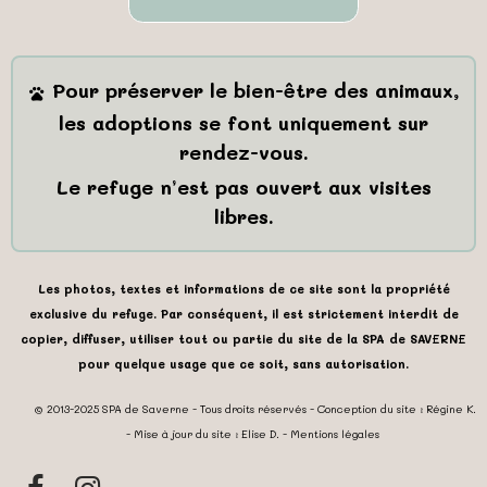
Pour préserver le bien-être des animaux,
les adoptions se font uniquement sur
rendez-vous.
Le refuge n’est pas ouvert aux visites
libres.
Les photos, textes et informations de ce site sont la propriété
exclusive du refuge. Par conséquent, il est strictement interdit de
copier, diffuser, utiliser tout ou partie du site de la SPA de SAVERNE
pour quelque usage que ce soit, sans autorisation.
@ 2013-2025 SPA de Saverne - Tous droits réservés - Conception du site : Régine K.
- Mise à jour du site : Elise D.
-
Mentions légales