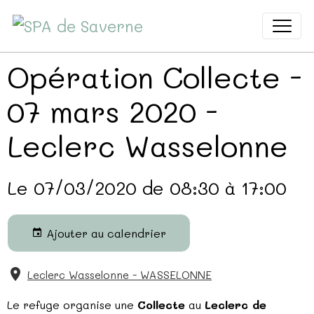
Opération Collecte -
07 mars 2020 -
Leclerc Wasselonne
Le 07/03/2020
de 08:30
à 17:00
Ajouter au calendrier
Leclerc Wasselonne - WASSELONNE
Le refuge organise une
Collecte
au
Leclerc de