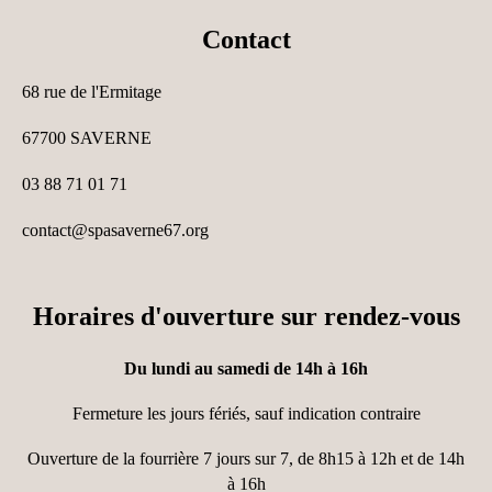
Contact
68 rue de l'Ermitage
67700 SAVERNE
03 88 71 01 71
contact
@spasaverne67.org
Horaires d'ouverture sur rendez-vous
Du lundi au samedi de 14h à 16h
Fermeture les jours fériés, sauf indication contraire
Ouverture de la fourrière 7 jours sur 7, de 8h15 à 12h et de 14h
à 16h