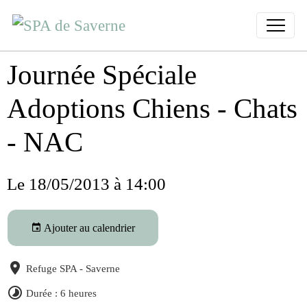
Journée Spéciale
Adoptions Chiens - Chats
- NAC
Le 18/05/2013
à 14:00
Ajouter au calendrier
Refuge SPA - Saverne
Durée : 6 heures