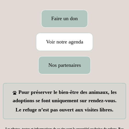
Faire un don
Voir notre agenda
Nos partenaires
Pour préserver le bien-être des animaux, les
adoptions se font uniquement sur rendez-vous.
Le refuge n’est pas ouvert aux visites libres.
Les photos, textes et informations de ce site sont la propriété exclusive du refuge. Par