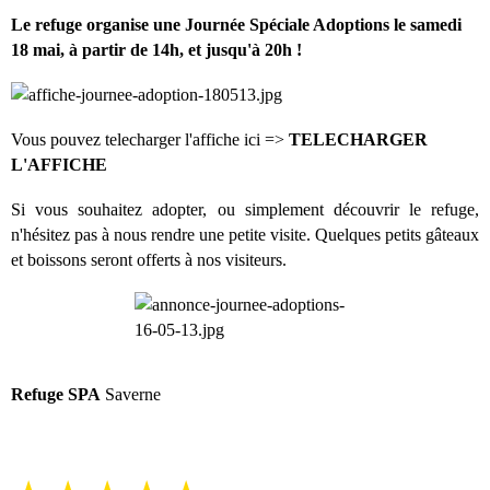
Le refuge organise une Journée Spéciale Adoptions le samedi
18 mai, à partir de 14h, et jusqu'à 20h !
Vous pouvez telecharger l'affiche ici =>
TELECHARGER
L'AFFICHE
Si vous souhaitez adopter, ou simplement découvrir le refuge,
n'hésitez pas à nous rendre une petite visite. Quelques petits gâteaux
et boissons seront offerts à nos visiteurs.
Refuge SPA
Saverne