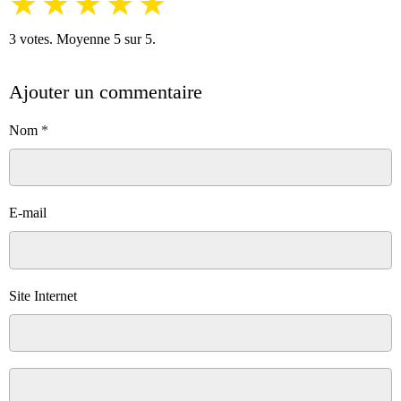
★
★
★
★
★
3
votes. Moyenne
5
sur 5.
Ajouter un commentaire
Nom
E-mail
Site Internet